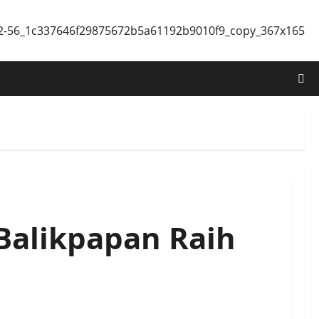
Balikpapan Raih