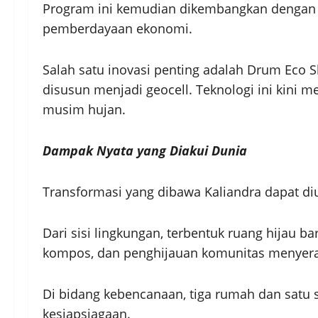
Program ini kemudian dikembangkan dengan 
pemberdayaan ekonomi.
Salah satu inovasi penting adalah Drum Eco 
disusun menjadi geocell. Teknologi ini kini
musim hujan.
Dampak Nyata yang Diakui Dunia
Transformasi yang dibawa Kaliandra dapat diuk
Dari sisi lingkungan, terbentuk ruang hijau 
kompos, dan penghijauan komunitas menyerap
Di bidang kebencanaan, tiga rumah dan satu 
kesiapsiagaan.