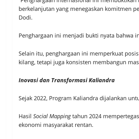
berkelanjutan yang menegaskan komitmen pe
Dodi.
Penghargaan ini menjadi bukti nyata bahwa i
Selain itu, penghargaan ini memperkuat posis
kilang, tetapi juga konsisten membangun masy
Inovasi dan Transformasi Kaliandra
Sejak 2022, Program Kaliandra dijalankan unt
Hasil
Social Mapping
tahun 2024 mempertegas f
ekonomi masyarakat rentan.