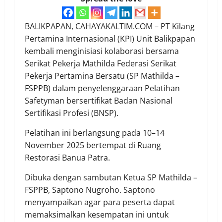
BALIKPAPAN, CAHAYAKALTIM.COM – PT Kilang
Pertamina Internasional (KPI) Unit Balikpapan
kembali menginisiasi kolaborasi bersama
Serikat Pekerja Mathilda Federasi Serikat
Pekerja Pertamina Bersatu (SP Mathilda –
FSPPB) dalam penyelenggaraan Pelatihan
Safetyman bersertifikat Badan Nasional
Sertifikasi Profesi (BNSP).
Pelatihan ini berlangsung pada 10–14
November 2025 bertempat di Ruang
Restorasi Banua Patra.
Dibuka dengan sambutan Ketua SP Mathilda –
FSPPB, Saptono Nugroho. Saptono
menyampaikan agar para peserta dapat
memaksimalkan kesempatan ini untuk