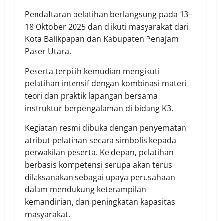
Pendaftaran pelatihan berlangsung pada 13–
18 Oktober 2025 dan diikuti masyarakat dari
Kota Balikpapan dan Kabupaten Penajam
Paser Utara.
Peserta terpilih kemudian mengikuti
pelatihan intensif dengan kombinasi materi
teori dan praktik lapangan bersama
instruktur berpengalaman di bidang K3.
Kegiatan resmi dibuka dengan penyematan
atribut pelatihan secara simbolis kepada
perwakilan peserta. Ke depan, pelatihan
berbasis kompetensi serupa akan terus
dilaksanakan sebagai upaya perusahaan
dalam mendukung keterampilan,
kemandirian, dan peningkatan kapasitas
masyarakat.