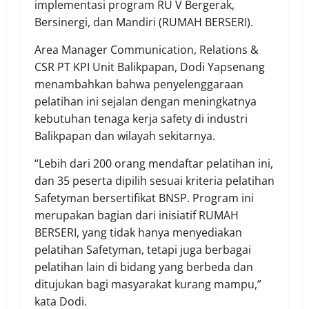
implementasi program RU V Bergerak,
Bersinergi, dan Mandiri (RUMAH BERSERI).
Area Manager Communication, Relations &
CSR PT KPI Unit Balikpapan, Dodi Yapsenang
menambahkan bahwa penyelenggaraan
pelatihan ini sejalan dengan meningkatnya
kebutuhan tenaga kerja safety di industri
Balikpapan dan wilayah sekitarnya.
“Lebih dari 200 orang mendaftar pelatihan ini,
dan 35 peserta dipilih sesuai kriteria pelatihan
Safetyman bersertifikat BNSP. Program ini
merupakan bagian dari inisiatif RUMAH
BERSERI, yang tidak hanya menyediakan
pelatihan Safetyman, tetapi juga berbagai
pelatihan lain di bidang yang berbeda dan
ditujukan bagi masyarakat kurang mampu,”
kata Dodi.