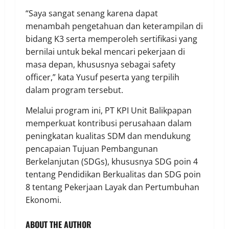
“Saya sangat senang karena dapat
menambah pengetahuan dan keterampilan di
bidang K3 serta memperoleh sertifikasi yang
bernilai untuk bekal mencari pekerjaan di
masa depan, khususnya sebagai safety
officer,” kata Yusuf peserta yang terpilih
dalam program tersebut.
Melalui program ini, PT KPI Unit Balikpapan
memperkuat kontribusi perusahaan dalam
peningkatan kualitas SDM dan mendukung
pencapaian Tujuan Pembangunan
Berkelanjutan (SDGs), khususnya SDG poin 4
tentang Pendidikan Berkualitas dan SDG poin
8 tentang Pekerjaan Layak dan Pertumbuhan
Ekonomi.
ABOUT THE AUTHOR