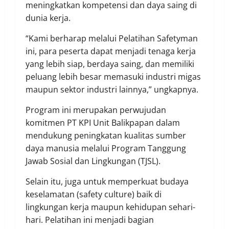
meningkatkan kompetensi dan daya saing di
dunia kerja.
“Kami berharap melalui Pelatihan Safetyman
ini, para peserta dapat menjadi tenaga kerja
yang lebih siap, berdaya saing, dan memiliki
peluang lebih besar memasuki industri migas
maupun sektor industri lainnya,” ungkapnya.
Program ini merupakan perwujudan
komitmen PT KPI Unit Balikpapan dalam
mendukung peningkatan kualitas sumber
daya manusia melalui Program Tanggung
Jawab Sosial dan Lingkungan (TJSL).
Selain itu, juga untuk memperkuat budaya
keselamatan (safety culture) baik di
lingkungan kerja maupun kehidupan sehari-
hari. Pelatihan ini menjadi bagian