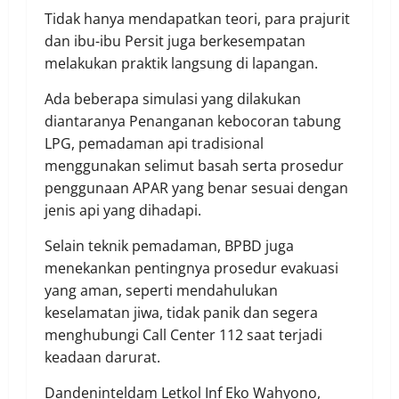
​Tidak hanya mendapatkan teori, para prajurit
dan ibu-ibu Persit juga berkesempatan
melakukan praktik langsung di lapangan.
Ada beberapa simulasi yang dilakukan
diantaranya Penanganan kebocoran tabung
LPG, pemadaman api tradisional
menggunakan selimut basah serta prosedur
penggunaan APAR yang benar sesuai dengan
jenis api yang dihadapi.
​Selain teknik pemadaman, BPBD juga
menekankan pentingnya prosedur evakuasi
yang aman, seperti mendahulukan
keselamatan jiwa, tidak panik dan segera
menghubungi Call Center 112 saat terjadi
keadaan darurat.
​Dandeninteldam Letkol Inf Eko Wahyono,