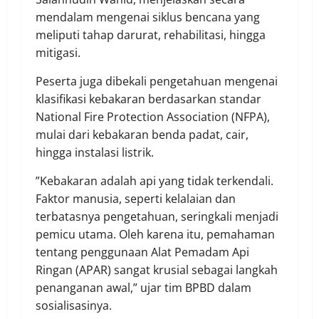
mendalam mengenai siklus bencana yang
meliputi tahap darurat, rehabilitasi, hingga
mitigasi.
Peserta juga dibekali pengetahuan mengenai
klasifikasi kebakaran berdasarkan standar
National Fire Protection Association (NFPA),
mulai dari kebakaran benda padat, cair,
hingga instalasi listrik.
​”Kebakaran adalah api yang tidak terkendali.
Faktor manusia, seperti kelalaian dan
terbatasnya pengetahuan, seringkali menjadi
pemicu utama. Oleh karena itu, pemahaman
tentang penggunaan Alat Pemadam Api
Ringan (APAR) sangat krusial sebagai langkah
penanganan awal,” ujar tim BPBD dalam
sosialisasinya.