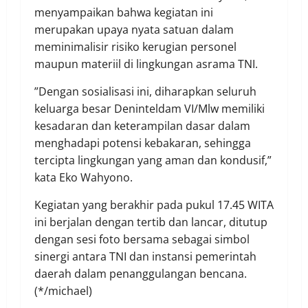
menyampaikan bahwa kegiatan ini
merupakan upaya nyata satuan dalam
meminimalisir risiko kerugian personel
maupun materiil di lingkungan asrama TNI.
​”Dengan sosialisasi ini, diharapkan seluruh
keluarga besar Deninteldam VI/Mlw memiliki
kesadaran dan keterampilan dasar dalam
menghadapi potensi kebakaran, sehingga
tercipta lingkungan yang aman dan kondusif,”
kata Eko Wahyono.
​Kegiatan yang berakhir pada pukul 17.45 WITA
ini berjalan dengan tertib dan lancar, ditutup
dengan sesi foto bersama sebagai simbol
sinergi antara TNI dan instansi pemerintah
daerah dalam penanggulangan bencana.
(*/michael)