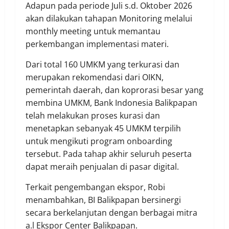
Adapun pada periode Juli s.d. Oktober 2026
akan dilakukan tahapan Monitoring melalui
monthly meeting untuk memantau
perkembangan implementasi materi.
Dari total 160 UMKM yang terkurasi dan
merupakan rekomendasi dari OIKN,
pemerintah daerah, dan koprorasi besar yang
membina UMKM, Bank Indonesia Balikpapan
telah melakukan proses kurasi dan
menetapkan sebanyak 45 UMKM terpilih
untuk mengikuti program onboarding
tersebut. Pada tahap akhir seluruh peserta
dapat meraih penjualan di pasar digital.
Terkait pengembangan ekspor, Robi
menambahkan, BI Balikpapan bersinergi
secara berkelanjutan dengan berbagai mitra
a.l Ekspor Center Balikpapan.