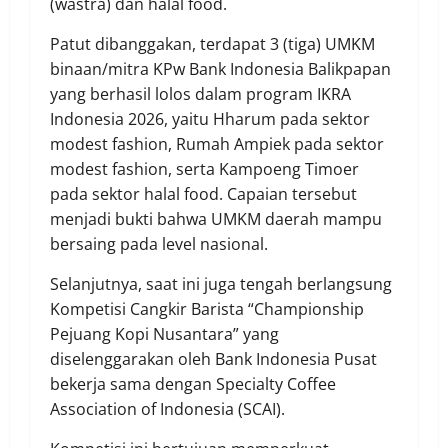
(wastra) dan halal food.
Patut dibanggakan, terdapat 3 (tiga) UMKM
binaan/mitra KPw Bank Indonesia Balikpapan
yang berhasil lolos dalam program IKRA
Indonesia 2026, yaitu Hharum pada sektor
modest fashion, Rumah Ampiek pada sektor
modest fashion, serta Kampoeng Timoer
pada sektor halal food. Capaian tersebut
menjadi bukti bahwa UMKM daerah mampu
bersaing pada level nasional.
Selanjutnya, saat ini juga tengah berlangsung
Kompetisi Cangkir Barista “Championship
Pejuang Kopi Nusantara” yang
diselenggarakan oleh Bank Indonesia Pusat
bekerja sama dengan Specialty Coffee
Association of Indonesia (SCAI).