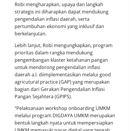
Robi mengharapkan, upaya dan langkah
strategis ini diharapkan dapat mendukung
pengendalian inflasi daerah, serta
pertumbuhan ekonomi yang inklusif dan
berkelanjutan.
Lebih lanjut, Robi mengungkapkan, program
prioritas dalam rangka mendukung
pengembangan klaster ketahanan pangan
untuk mendorong pengendalian inflasi
daerah a.l. diimplementasikan melalui good
agricutural practice (GAP) yang merupakan
bagian dari Gerakan Pengendalian Inflasi
Pangan Sejahtera (GPIPS).
“Pelaksanaan workshop onboarding UMKM
melalui program DIGDAYA UMKM merupakan
bentuk langkah nyata untuk mempersiapkan
UMKM memasuki pasar digital yang tengah