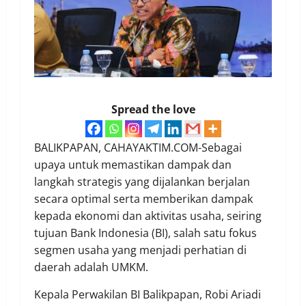
Spread the love
BALIKPAPAN, CAHAYAKTIM.COM-Sebagai
upaya untuk memastikan dampak dan
langkah strategis yang dijalankan berjalan
secara optimal serta memberikan dampak
kepada ekonomi dan aktivitas usaha, seiring
tujuan Bank Indonesia (BI), salah satu fokus
segmen usaha yang menjadi perhatian di
daerah adalah UMKM.
Kepala Perwakilan BI Balikpapan, Robi Ariadi