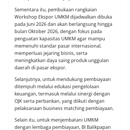
Sementara itu, pembukaan rangkaian
Workshop Ekspor UMKM dijadwalkan dibuka
pada Juni 2026 dan akan berlangsung hingga
bulan Oktober 2026, dengan fokus pada
penguatan kapasitas UMKM agar mampu
memenuhi standar pasar internasional,
memperluas jejaring bisnis, serta
meningkatkan daya saing produk unggulan
daerah di pasar ekspor.
Selanjutnya, untuk mendukung pembiayaan
ditempuh melalui edukasi pengelolaan
keuangan, termasuk melalui sinergi dengan
OJK serta perbankan, yang diikuti dengan
pelaksanaan business matching pembiayaan.
Selain itu, untuk menjembatani UMKM
dengan lembaga pembiayaan, BI Balikpapan