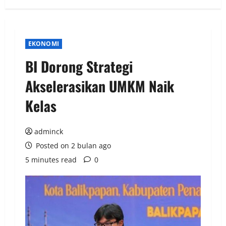
EKONOMI
BI Dorong Strategi
Akselerasikan UMKM Naik
Kelas
adminck
Posted on 2 bulan ago
5 minutes read
0