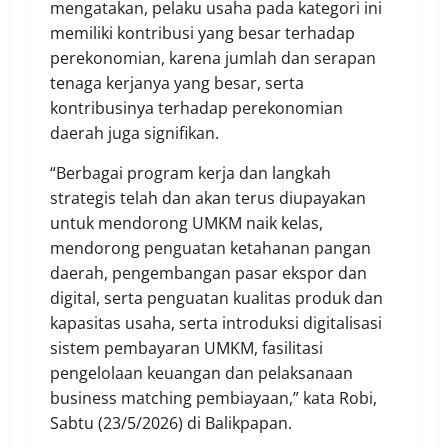
mengatakan, pelaku usaha pada kategori ini
memiliki kontribusi yang besar terhadap
perekonomian, karena jumlah dan serapan
tenaga kerjanya yang besar, serta
kontribusinya terhadap perekonomian
daerah juga signifikan.
“Berbagai program kerja dan langkah
strategis telah dan akan terus diupayakan
untuk mendorong UMKM naik kelas,
mendorong penguatan ketahanan pangan
daerah, pengembangan pasar ekspor dan
digital, serta penguatan kualitas produk dan
kapasitas usaha, serta introduksi digitalisasi
sistem pembayaran UMKM, fasilitasi
pengelolaan keuangan dan pelaksanaan
business matching pembiayaan,” kata Robi,
Sabtu (23/5/2026) di Balikpapan.