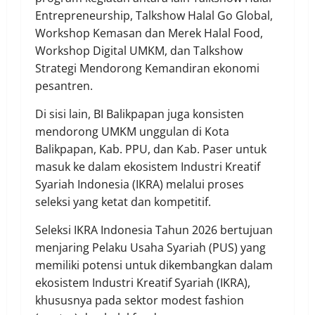
Entrepreneurship, Talkshow Halal Go Global,
Workshop Kemasan dan Merek Halal Food,
Workshop Digital UMKM, dan Talkshow
Strategi Mendorong Kemandiran ekonomi
pesantren.
Di sisi lain, BI Balikpapan juga konsisten
mendorong UMKM unggulan di Kota
Balikpapan, Kab. PPU, dan Kab. Paser untuk
masuk ke dalam ekosistem Industri Kreatif
Syariah Indonesia (IKRA) melalui proses
seleksi yang ketat dan kompetitif.
Seleksi IKRA Indonesia Tahun 2026 bertujuan
menjaring Pelaku Usaha Syariah (PUS) yang
memiliki potensi untuk dikembangkan dalam
ekosistem Industri Kreatif Syariah (IKRA),
khususnya pada sektor modest fashion