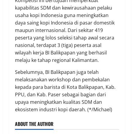
Kompetisi ini bertujuan memperkuat
kapabilitas SDM dan kewirausahaan pelaku
usaha kopi Indonesia guna meningkatkan
daya saing kopi Indonesia di pasar domestik
maupun internasional. Dari sekitar 419
peserta yang lolos seleksi tahap awal secara
nasional, terdapat 3 (tiga) peserta asal
wilayah kerja BI Balikpapan yang berhasil
melaju ke tahap regional Kalimantan.
Sebelumnya, BI Balikpapan juga telah
melaksanakan workshop dan pembekalan
kepada para barista di Kota Balikpapan, Kab.
PPU, dan Kab. Paser sebagai bagian dari
upaya meningkatkan kualitas SDM dan
ekosistem industri kopi daerah. (*/Michael)
ABOUT THE AUTHOR