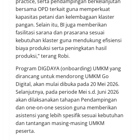
practice, serta pendampingan berkelanjutan
bersama OPD terkait guna memperkuat
kapasitas petani dan kelembagaan klaster
pangan. Selain itu, BI juga memberikan
fasilitasi sarana dan prasarana sesuai
kebutuhan klaster guna mendukung efisiensi
biaya produksi serta peningkatan hasil
produksi,” terang Robi.
Program DIGDAYA (onboarding) UMKM yang
dirancang untuk mendorong UMKM Go
Digital, akan mulai dibuka pada 20 Mei 2026.
Selanjutnya, pada periode Mei s.d. Juni 2026
akan dilaksanakan tahapan Pendampingan
dan one-on-one session guna memberikan
asistensi yang lebih spesifik sesuai kebutuhan
dan tantangan masing-masing UMKM
peserta.