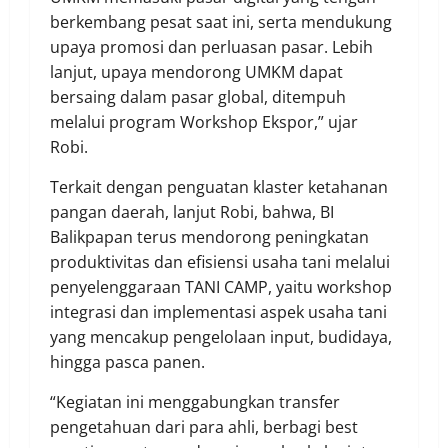
berkembang pesat saat ini, serta mendukung
upaya promosi dan perluasan pasar. Lebih
lanjut, upaya mendorong UMKM dapat
bersaing dalam pasar global, ditempuh
melalui program Workshop Ekspor,” ujar
Robi.
Terkait dengan penguatan klaster ketahanan
pangan daerah, lanjut Robi, bahwa, BI
Balikpapan terus mendorong peningkatan
produktivitas dan efisiensi usaha tani melalui
penyelenggaraan TANI CAMP, yaitu workshop
integrasi dan implementasi aspek usaha tani
yang mencakup pengelolaan input, budidaya,
hingga pasca panen.
“Kegiatan ini menggabungkan transfer
pengetahuan dari para ahli, berbagi best