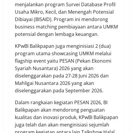
menjalankan program Survei Database Profil
Usaha Mikro, Kecil, dan Menengah Potensial
Dibiayai (BISAID). Program ini mendorong
business matching pembiayaan antara UMKM
potensial dengan lembaga keuangan.
KPwBI Balikpapan juga menginisiasi 2 (dua)
program utama showcasing UMKM melalui
flagship event yaitu PESAN (Pekan Ekonomi
Syariah Nusantara) 2026 yang akan
diselenggarakan pada 27-28 Juni 2026 dan
Mahligai Nusantara 2026 yang akan
diselenggarakan pada September 2026.
Dalam rangkaian kegiatan PESAN 2026, BI
Balikpapan akan mendorong penguatan
kualitas dan inovasi produk, KPwBI Balikpapan
juga telah dan akan menginisiasi sejumlah
program kegiatan antara lain Talkshow Halal