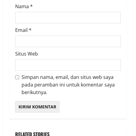
Nama
*
Email
*
Situs Web
Simpan nama, email, dan situs web saya
pada peramban ini untuk komentar saya
berikutnya.
RELATED STORIES