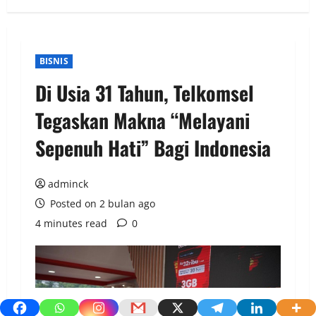
BISNIS
Di Usia 31 Tahun, Telkomsel
Tegaskan Makna “Melayani
Sepenuh Hati” Bagi Indonesia
adminck
Posted on 2 bulan ago
4 minutes read
0