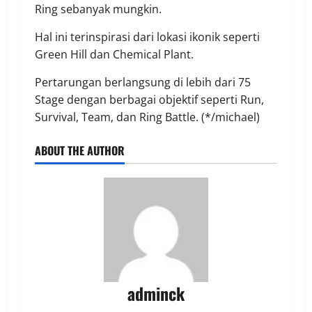
Ring sebanyak mungkin.
Hal ini terinspirasi dari lokasi ikonik seperti
Green Hill dan Chemical Plant.
Pertarungan berlangsung di lebih dari 75
Stage dengan berbagai objektif seperti Run,
Survival, Team, dan Ring Battle. (*/michael)
ABOUT THE AUTHOR
adminck