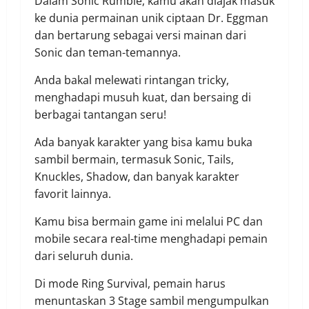
Dalam Sonic Rumble, kamu akan diajak masuk
ke dunia permainan unik ciptaan Dr. Eggman
dan bertarung sebagai versi mainan dari
Sonic dan teman-temannya.
Anda bakal melewati rintangan tricky,
menghadapi musuh kuat, dan bersaing di
berbagai tantangan seru!
Ada banyak karakter yang bisa kamu buka
sambil bermain, termasuk Sonic, Tails,
Knuckles, Shadow, dan banyak karakter
favorit lainnya.
Kamu bisa bermain game ini melalui PC dan
mobile secara real-time menghadapi pemain
dari seluruh dunia.
Di mode Ring Survival, pemain harus
menuntaskan 3 Stage sambil mengumpulkan