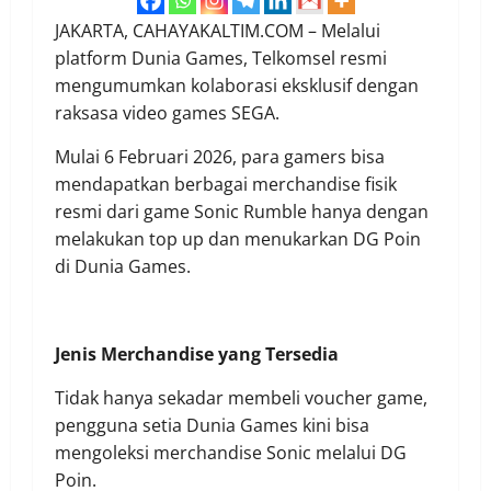
JAKARTA, CAHAYAKALTIM.COM – Melalui
platform Dunia Games, Telkomsel resmi
mengumumkan kolaborasi eksklusif dengan
raksasa video games SEGA.
Mulai 6 Februari 2026, para gamers bisa
mendapatkan berbagai merchandise fisik
resmi dari game Sonic Rumble hanya dengan
melakukan top up dan menukarkan DG Poin
di Dunia Games.
Jenis Merchandise yang Tersedia
Tidak hanya sekadar membeli voucher game,
pengguna setia Dunia Games kini bisa
mengoleksi merchandise Sonic melalui DG
Poin.