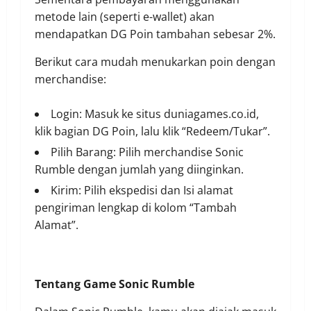
metode lain (seperti e-wallet) akan
mendapatkan DG Poin tambahan sebesar 2%.
Berikut cara mudah menukarkan poin dengan
merchandise:
Login: Masuk ke situs duniagames.co.id,
klik bagian DG Poin, lalu klik “Redeem/Tukar”.
Pilih Barang: Pilih merchandise Sonic
Rumble dengan jumlah yang diinginkan.
Kirim: Pilih ekspedisi dan Isi alamat
pengiriman lengkap di kolom “Tambah
Alamat”.
Tentang Game Sonic Rumble