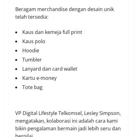
Beragam merchandise dengan desain unik
telah tersedia:
Kaus dan kemeja full print
Kaus polo
Hoodie
Tumbler
Lanyard dan card wallet
Kartu e-money
Tote bag
VP Digital Lifestyle Telkomsel, Lesley Simpson,
mengatakan, kolaborasi ini adalah cara kami
bikin pengalaman bermain jadi lebih seru dan
bernilai.