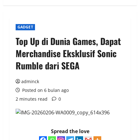
GADGET
Top Up di Dunia Games, Dapat
Merchandise Eksklusif Sonic
Rumble dari SEGA
adminck
Posted on 6 bulan ago
2 minutes read
0
Spread the love