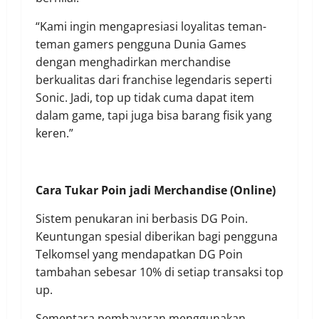
“Kami ingin mengapresiasi loyalitas teman-
teman gamers pengguna Dunia Games
dengan menghadirkan merchandise
berkualitas dari franchise legendaris seperti
Sonic. Jadi, top up tidak cuma dapat item
dalam game, tapi juga bisa barang fisik yang
keren.”
Cara Tukar Poin jadi Merchandise (Online)
Sistem penukaran ini berbasis DG Poin.
Keuntungan spesial diberikan bagi pengguna
Telkomsel yang mendapatkan DG Poin
tambahan sebesar 10% di setiap transaksi top
up.
Sementara pembayaran menggunakan