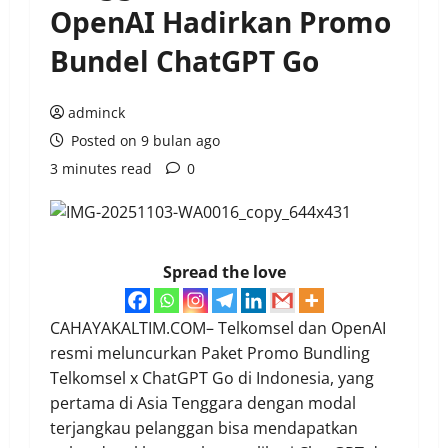
OpenAI Hadirkan Promo
Bundel ChatGPT Go
adminck
Posted on 9 bulan ago
3 minutes read
0
Spread the love
CAHAYAKALTIM.COM– Telkomsel dan OpenAI
resmi meluncurkan Paket Promo Bundling
Telkomsel x ChatGPT Go di Indonesia, yang
pertama di Asia Tenggara dengan modal
terjangkau pelanggan bisa mendapatkan