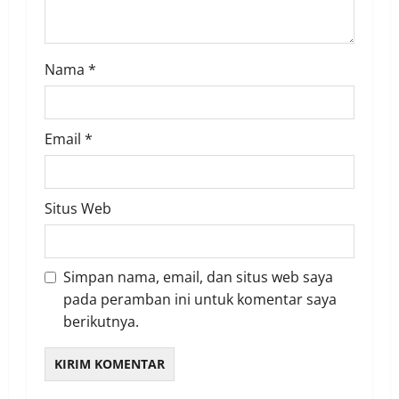
Nama
*
Email
*
Situs Web
Simpan nama, email, dan situs web saya
pada peramban ini untuk komentar saya
berikutnya.