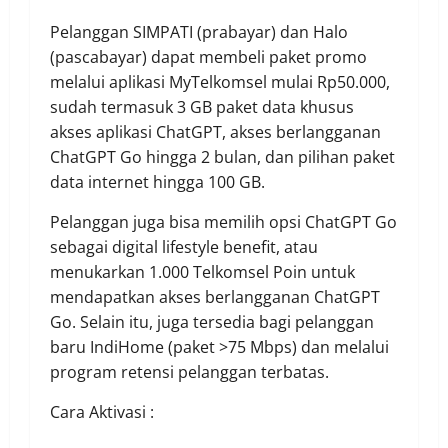
Pelanggan SIMPATI (prabayar) dan Halo
(pascabayar) dapat membeli paket promo
melalui aplikasi MyTelkomsel mulai Rp50.000,
sudah termasuk 3 GB paket data khusus
akses aplikasi ChatGPT, akses berlangganan
ChatGPT Go hingga 2 bulan, dan pilihan paket
data internet hingga 100 GB.
Pelanggan juga bisa memilih opsi ChatGPT Go
sebagai digital lifestyle benefit, atau
menukarkan 1.000 Telkomsel Poin untuk
mendapatkan akses berlangganan ChatGPT
Go. Selain itu, juga tersedia bagi pelanggan
baru IndiHome (paket >75 Mbps) dan melalui
program retensi pelanggan terbatas.
Cara Aktivasi :