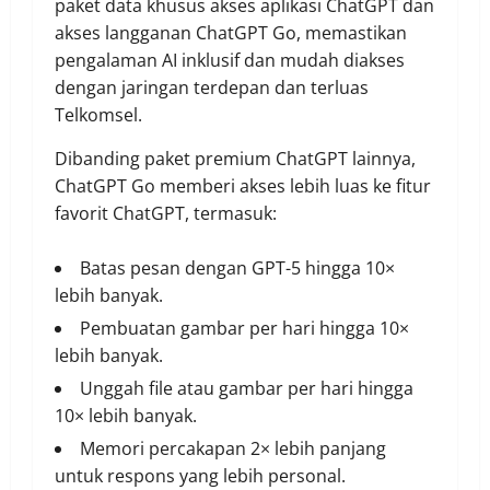
paket data khusus akses aplikasi ChatGPT dan
akses langganan ChatGPT Go, memastikan
pengalaman AI inklusif dan mudah diakses
dengan jaringan terdepan dan terluas
Telkomsel.
Dibanding paket premium ChatGPT lainnya,
ChatGPT Go memberi akses lebih luas ke fitur
favorit ChatGPT, termasuk:
Batas pesan dengan GPT-5 hingga 10×
lebih banyak.
Pembuatan gambar per hari hingga 10×
lebih banyak.
Unggah file atau gambar per hari hingga
10× lebih banyak.
Memori percakapan 2× lebih panjang
untuk respons yang lebih personal.