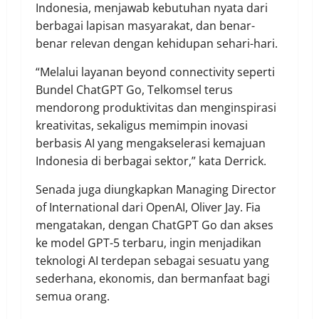
Indonesia, menjawab kebutuhan nyata dari
berbagai lapisan masyarakat, dan benar-
benar relevan dengan kehidupan sehari-hari.
“Melalui layanan beyond connectivity seperti
Bundel ChatGPT Go, Telkomsel terus
mendorong produktivitas dan menginspirasi
kreativitas, sekaligus memimpin inovasi
berbasis AI yang mengakselerasi kemajuan
Indonesia di berbagai sektor,” kata Derrick.
Senada juga diungkapkan Managing Director
of International dari OpenAI, Oliver Jay. Fia
mengatakan, dengan ChatGPT Go dan akses
ke model GPT-5 terbaru, ingin menjadikan
teknologi AI terdepan sebagai sesuatu yang
sederhana, ekonomis, dan bermanfaat bagi
semua orang.