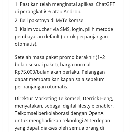
Pastikan telah menginstal aplikasi ChatGPT
di perangkat iOS atau Android.
Beli paketnya di MyTelkomsel
Klaim voucher via SMS, login, pilih metode
pembayaran default (untuk perpanjangan
otomatis).
Setelah masa paket promo berakhir (1–2
bulan sesuai paket), harga normal
Rp75.000/bulan akan berlaku. Pelanggan
dapat membatalkan kapan saja sebelum
perpanjangan otomatis.
Direktur Marketing Telkomsel, Derrick Heng,
menyatakan, sebagai digital lifestyle enabler,
Telkomsel berkolaborasi dengan OpenAI
untuk menghadirkan teknologi AI terdepan
yang dapat diakses oleh semua orang di