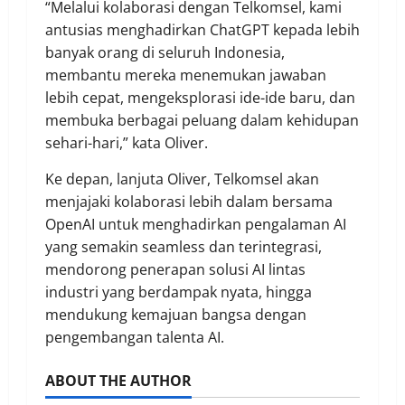
“Melalui kolaborasi dengan Telkomsel, kami
antusias menghadirkan ChatGPT kepada lebih
banyak orang di seluruh Indonesia,
membantu mereka menemukan jawaban
lebih cepat, mengeksplorasi ide-ide baru, dan
membuka berbagai peluang dalam kehidupan
sehari-hari,” kata Oliver.
Ke depan, lanjuta Oliver, Telkomsel akan
menjajaki kolaborasi lebih dalam bersama
OpenAI untuk menghadirkan pengalaman AI
yang semakin seamless dan terintegrasi,
mendorong penerapan solusi AI lintas
industri yang berdampak nyata, hingga
mendukung kemajuan bangsa dengan
pengembangan talenta AI.
ABOUT THE AUTHOR