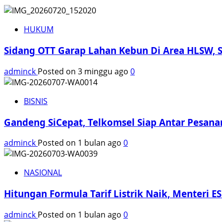
HUKUM
Sidang OTT Garap Lahan Kebun Di Area HLSW, Sa
adminck
Posted on 3 minggu ago
0
BISNIS
Gandeng SiCepat, Telkomsel Siap Antar Pesan
adminck
Posted on 1 bulan ago
0
NASIONAL
Hitungan Formula Tarif Listrik Naik, Menteri
adminck
Posted on 1 bulan ago
0