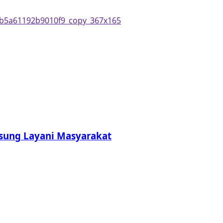
sung Layani Masyarakat